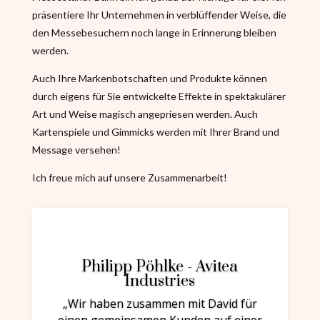
präsentiere Ihr Unternehmen in verblüffender Weise, die
den Messebesuchern noch lange in Erinnerung bleiben
werden.
Auch Ihre Markenbotschaften und Produkte können
durch eigens für Sie entwickelte Effekte in spektakulärer
Art und Weise magisch angepriesen werden. Auch
Kartenspiele und Gimmicks werden mit Ihrer Brand und
Message versehen!
Ich freue mich auf unsere Zusammenarbeit!
Philipp Pöhlke - Avitea
Industries
„Wir haben zusammen mit David für