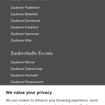
Zauberer Paderborn
Zauberer Bielefeld
Zauberer Dortmund
Zauberer Frankfurt
Zauberer Hannover
Zauberer Köln
Zauberhafte Events
Zauberer Messe
Zauberer Geburtstag
Zauberer Hochzeit
Zauberer Firmenevent
Bühnenshow Las Vegas
We value your privacy
Zauberer Close Up
We use cookies to enhance your browsing experience, serve