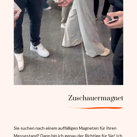
Zuschauermagnet
Sie suchen nach einem auffälligen Magneten für Ihren
Messestand? Dann bin ich genau der Richtige für Sie! Ich