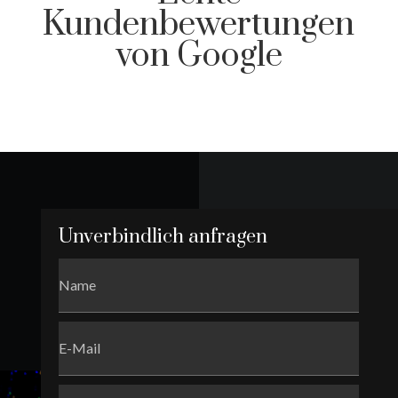
Kundenbewertungen
von Google
Unverbindlich anfragen