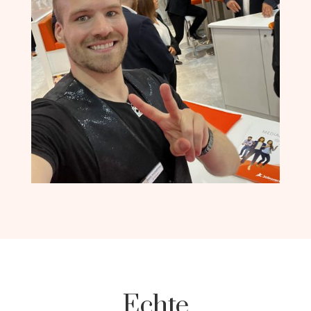
Echte