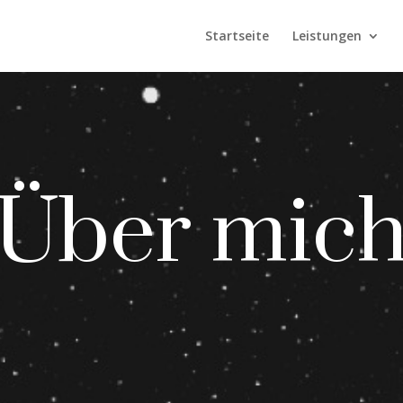
Startseite
Leistungen
Über mic