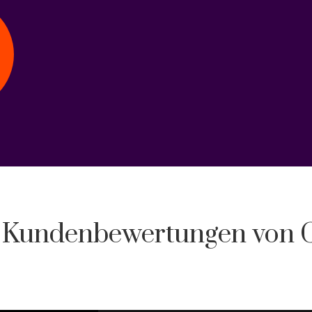
 Kundenbewertungen von 