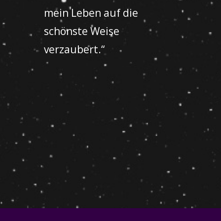
mein Leben auf die
schönste Weise
verzaubert.“