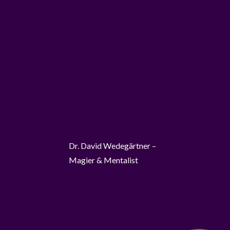
Dr. David Wedegärtner –
Magier & Mentalist