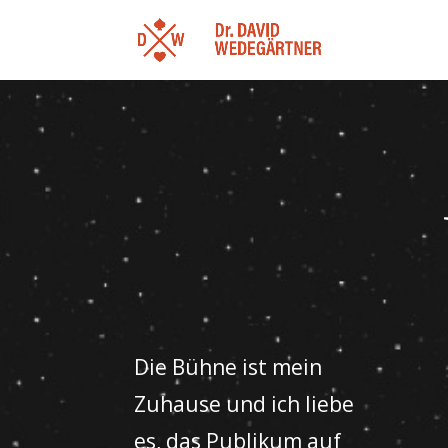
Die Bühne ist mein
Zuhause und ich liebe
es, das Publikum auf